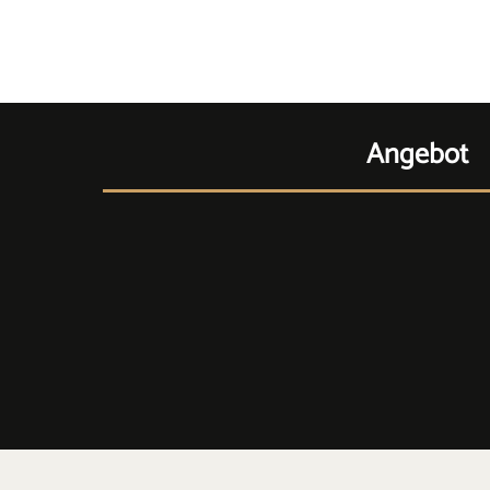
Angebot