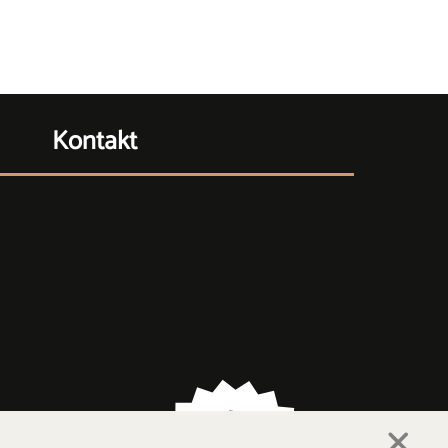
Kontakt