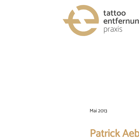
Mai 2013
Patrick Aeb