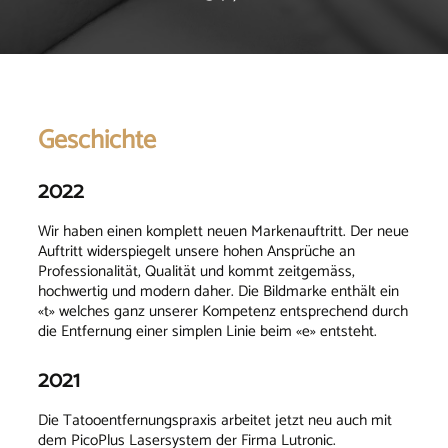
Geschichte
2022
Wir haben einen komplett neuen Markenauftritt. Der neue
Auftritt widerspiegelt unsere hohen Ansprüche an
Professionalität, Qualität und kommt zeitgemäss,
hochwertig und modern daher. Die Bildmarke enthält ein
«t» welches ganz unserer Kompetenz entsprechend durch
die Entfernung einer simplen Linie beim «e» entsteht.
2021
Die Tatooentfernungspraxis arbeitet jetzt neu auch mit
dem PicoPlus Lasersystem der Firma Lutronic.