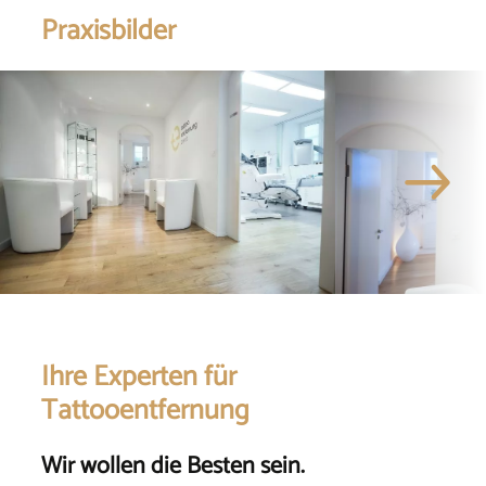
Praxisbilder
Ihre Experten für
Tattooentfernung
Wir wollen die Besten sein.