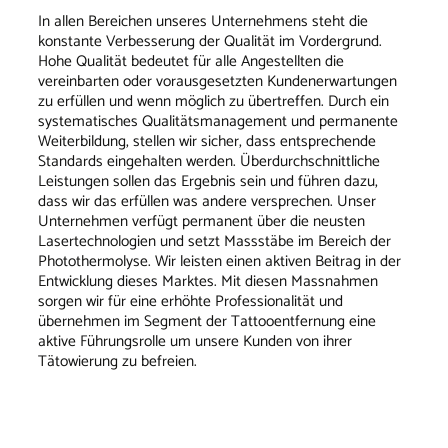
In allen Bereichen unseres Unternehmens steht die
konstante Verbesserung der Qualität im Vordergrund.
Hohe Qualität bedeutet für alle Angestellten die
vereinbarten oder vorausgesetzten Kundenerwartungen
zu erfüllen und wenn möglich zu übertreffen. Durch ein
systematisches Qualitätsmanagement und permanente
Weiterbildung, stellen wir sicher, dass entsprechende
Standards eingehalten werden. Überdurchschnittliche
Leistungen sollen das Ergebnis sein und führen dazu,
dass wir das erfüllen was andere versprechen. Unser
Unternehmen verfügt permanent über die neusten
Lasertechnologien und setzt Massstäbe im Bereich der
Photothermolyse. Wir leisten einen aktiven Beitrag in der
Entwicklung dieses Marktes. Mit diesen Massnahmen
sorgen wir für eine erhöhte Professionalität und
übernehmen im Segment der Tattooentfernung eine
aktive Führungsrolle um unsere Kunden von ihrer
Tätowierung zu befreien.