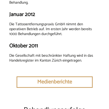
Behandlung.
Januar 2012
Die Tattooentfernungspraxis GmbH nimmt den
operativen Betrieb auf. Im ersten Jahr werden bereits
1000 Behandlungen durchgeführt.
Oktober 2011
Die Gesellschaft mit beschränkter Haftung wird in das
Handelsregister im Kanton Zürich eingetragen.
Medienberichte