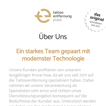
Telephone
number
004144954
Über Uns
Ein starkes Team gepaart mit
modernster Technologie
Unsere Kunden profitieren von unserem
langjährigen Know-how, da wir uns seit 2011 auf
die Tattooentfernung spezialisiert haben. Daher
nehmen wir unsere Verantwortung als
Spezialisten sehr ernst und richten unser
Dienstleistungsangebot konsequent auf die
Bedürfnisse der Kunden aus. Unterstützt werden