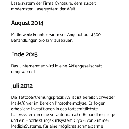
Lasersystem der Firma Cynosure, dem zurzeit
modernsten Lasersystem der Welt.
August 2014
Mittlerweile konnten wir unser Angebot auf 4500
Behandlungen pro Jahr ausbauen.
Ende 2013
Das Unternehmen wird in eine Aktiengesellschaft
umgewandelt.
Juli 2012
Die Tattooentfernungspraxis AG ist ist bereits Schweizer
Marktführer im Bereich Photothermolyse. Es folgen
erhebliche Investitionen in das fortschrittlichste
Lasersystem, in eine vollautomatische Behandlungsliege
und ein Hochleistungskühlsystem Cryo 6 von Zimmer
MedizinSysteme, für eine möglichst schmerzarme