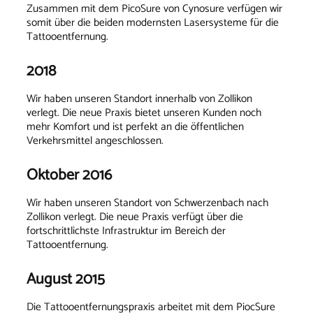
Zusammen mit dem PicoSure von Cynosure verfügen wir
somit über die beiden modernsten Lasersysteme für die
Tattooentfernung.
2018
Wir haben unseren Standort innerhalb von Zollikon
verlegt. Die neue Praxis bietet unseren Kunden noch
mehr Komfort und ist perfekt an die öffentlichen
Verkehrsmittel angeschlossen.
Oktober 2016
Wir haben unseren Standort von Schwerzenbach nach
Zollikon verlegt. Die neue Praxis verfügt über die
fortschrittlichste Infrastruktur im Bereich der
Tattooentfernung.
August 2015
Die Tattooentfernungspraxis arbeitet mit dem PiocSure