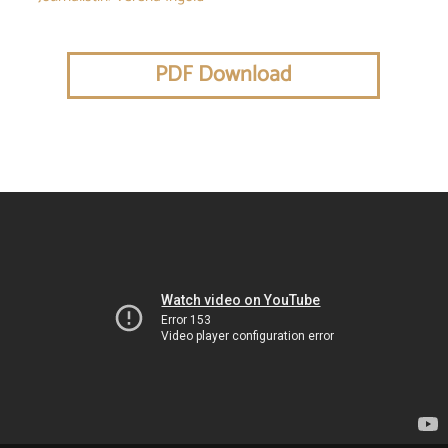
PDF Download