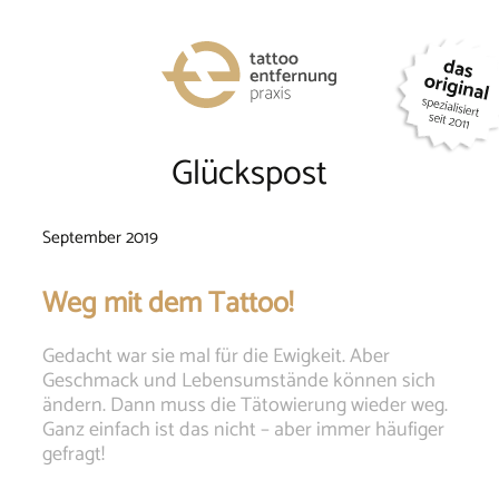
Telephone
number
004144954
Glückspost
September 2019
Weg mit dem Tattoo!
Gedacht war sie mal für die Ewigkeit. Aber
Geschmack und Lebensumstände können sich
ändern. Dann muss die Tätowierung wieder weg.
Ganz einfach ist das nicht – aber immer häufiger
gefragt!